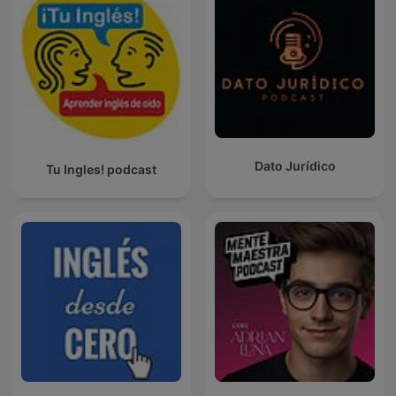
Dato Jurídico
Tu Ingles! podcast