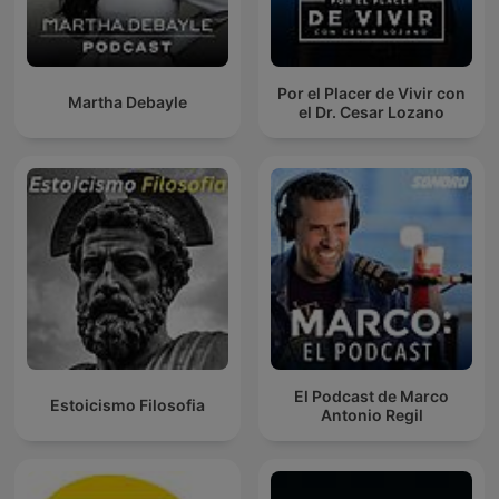
Por el Placer de Vivir con
Martha Debayle
el Dr. Cesar Lozano
El Podcast de Marco
Estoicismo Filosofia
Antonio Regil