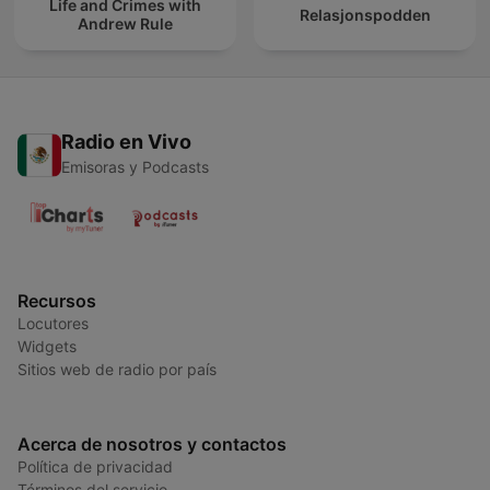
Life and Crimes with
Relasjonspodden
Andrew Rule
Radio en Vivo
Emisoras y Podcasts
Recursos
Locutores
Widgets
Sitios web de radio por país
Acerca de nosotros y contactos
Política de privacidad
Términos del servicio