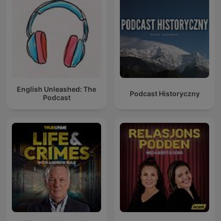
English Unleashed: The
Podcast Historyczny
Podcast