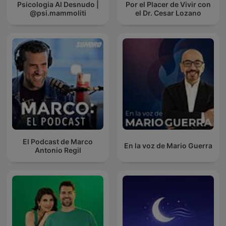
Psicologia Al Desnudo |
Por el Placer de Vivir con
@psi.mammoliti
el Dr. Cesar Lozano
El Podcast de Marco
En la voz de Mario Guerra
Antonio Regil