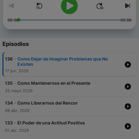
00:00
00:00
Episodios
-
136
Como Dejar de Imaginar Problemas que No
Existen
17 jun. 2026
-
135
Como Mantenernos en el Presente
25 mayo 2026
-
134
Como Liberarnos del Rencor
09 abr. 2026
-
133
El Poder de una Actitud Positiva
01 abr. 2026