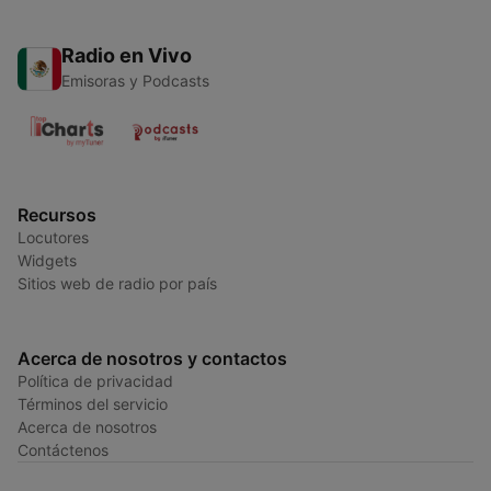
Radio en Vivo
Emisoras y Podcasts
Recursos
Locutores
Widgets
Sitios web de radio por país
Acerca de nosotros y contactos
Política de privacidad
Términos del servicio
Acerca de nosotros
Contáctenos