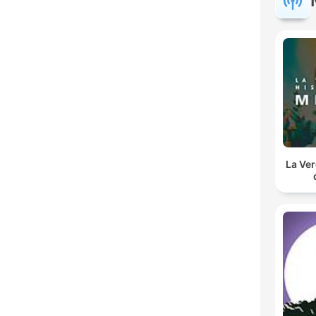
La Ver