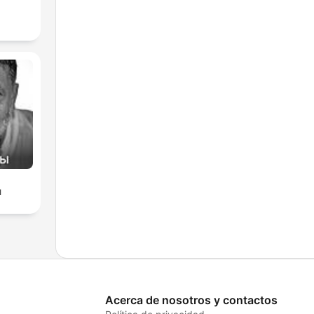
ы
Acerca de nosotros y contactos