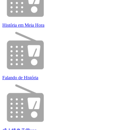
História em Meia Hora
Falando de História