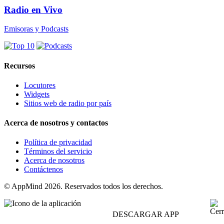
Radio en Vivo
Emisoras y Podcasts
Recursos
Locutores
Widgets
Sitios web de radio por país
Acerca de nosotros y contactos
Política de privacidad
Términos del servicio
Acerca de nosotros
Contáctenos
© AppMind 2026. Reservados todos los derechos.
DESCARGAR APP