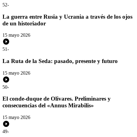
52
-
La guerra entre Rusia y Ucrania a través de los ojos
de un historiador
15 mayo 2026
51
-
La Ruta de la Seda: pasado, presente y futuro
15 mayo 2026
50
-
El conde-duque de Olivares. Preliminares y
consecuencias del «Annus Mirabilis»
15 mayo 2026
49
-