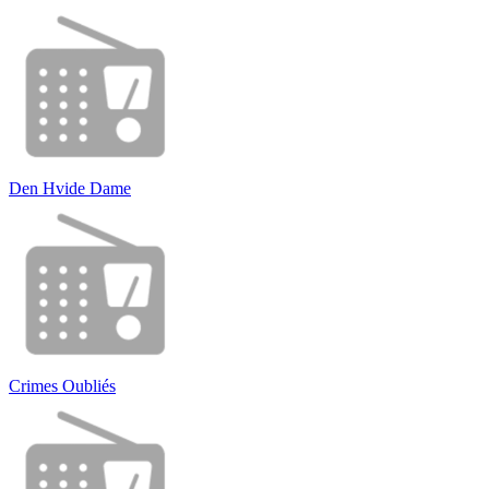
Den Hvide Dame
Crimes Oubliés