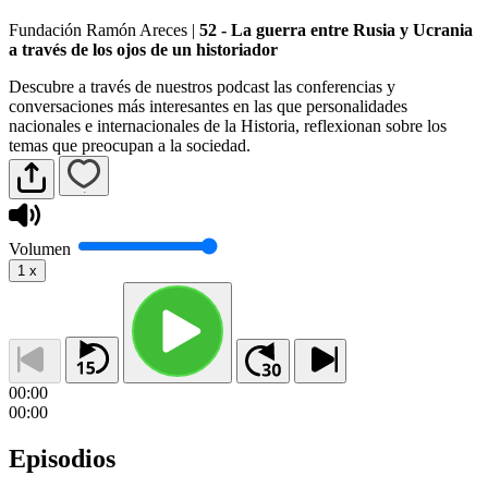
Fundación Ramón Areces
|
52 - La guerra entre Rusia y Ucrania
a través de los ojos de un historiador
Descubre a través de nuestros podcast las conferencias y
conversaciones más interesantes en las que personalidades
nacionales e internacionales de la Historia, reflexionan sobre los
temas que preocupan a la sociedad.
Volumen
1
x
00:00
00:00
Episodios