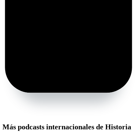
Más podcasts internacionales de Historia