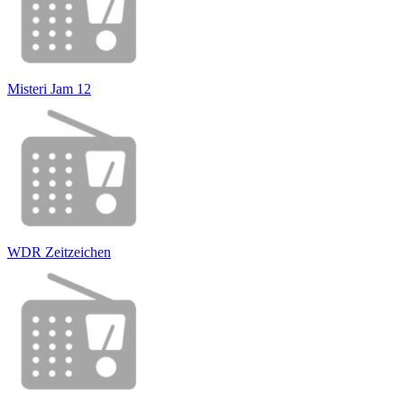
Misteri Jam 12
WDR Zeitzeichen