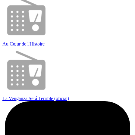
Au Cœur de l'Histoire
La Venganza Será Terrible (oficial)