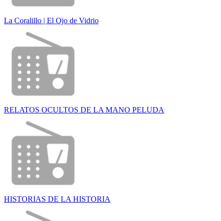
La Coralillo | El Ojo de Vidrio
RELATOS OCULTOS DE LA MANO PELUDA
HISTORIAS DE LA HISTORIA