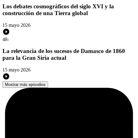
Los debates cosmográficos del siglo XVI y la
construcción de una Tierra global
15 mayo 2026
48
-
La relevancia de los sucesos de Damasco de 1860
para la Gran Siria actual
15 mayo 2026
Mostrar más episodios