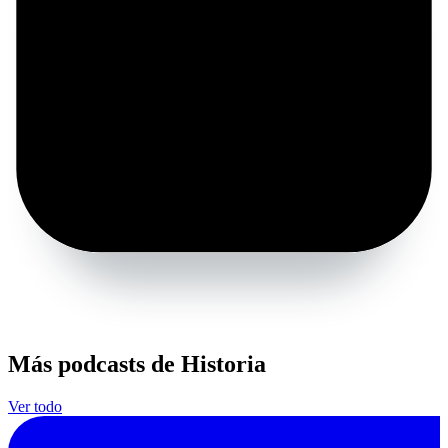
Más podcasts de Historia
Ver todo