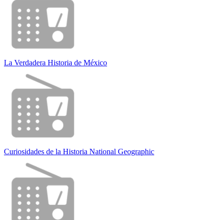
La Verdadera Historia de México
Curiosidades de la Historia National Geographic