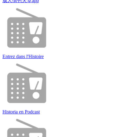
成人情色天堂app
Entrez dans l'Histoire
Historia en Podcast