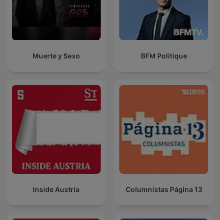
Muerte y Sexo
BFM Politique
Inside Austria
Columnistas Página 13