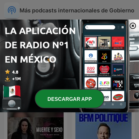
Más podcasts internacionales de Gobierno
Red Eye Radio
Americast
DESCARGAR APP