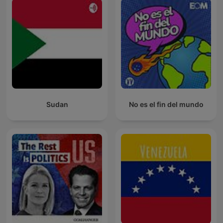
Sudan
No es el fin del mundo