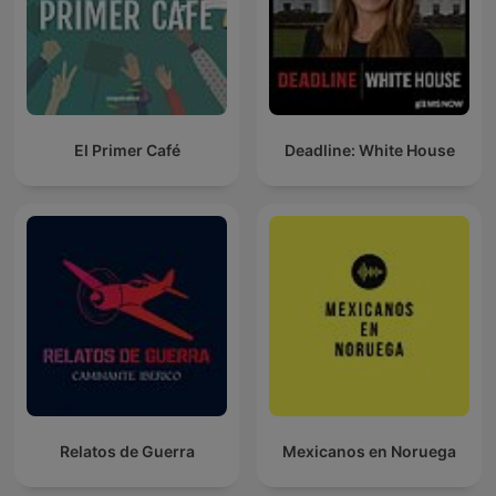
El Primer Café
Deadline: White House
Relatos de Guerra
Mexicanos en Noruega