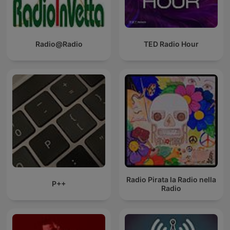
Radio@Radio
TED Radio Hour
Radio Pirata la Radio nella
P++
Radio