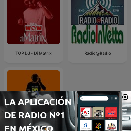
TOP DJ - Dj Matrix
Radio@Radio