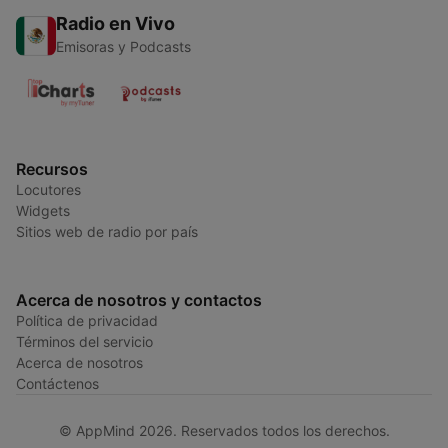
Radio en Vivo
Emisoras y Podcasts
Recursos
Locutores
Widgets
Sitios web de radio por país
Acerca de nosotros y contactos
Política de privacidad
Términos del servicio
Acerca de nosotros
Contáctenos
© AppMind 2026. Reservados todos los derechos.