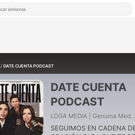
DATE CUENTA PODCAST
DATE CUENTA
PODCAST
LOGA MEDIA | Genuina 
SEGUIMOS EN CADENA D