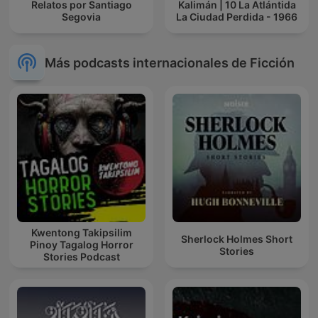
Relatos por Santiago
Kalimán | 10 La Atlántida
Segovia
La Ciudad Perdida - 1966
Más podcasts internacionales de Ficción
Kwentong Takipsilim
Sherlock Holmes Short
Pinoy Tagalog Horror
Stories
Stories Podcast