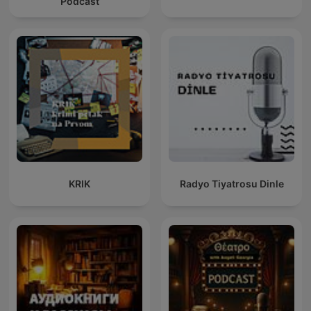
Podcast
KRIK
Radyo Tiyatrosu Dinle