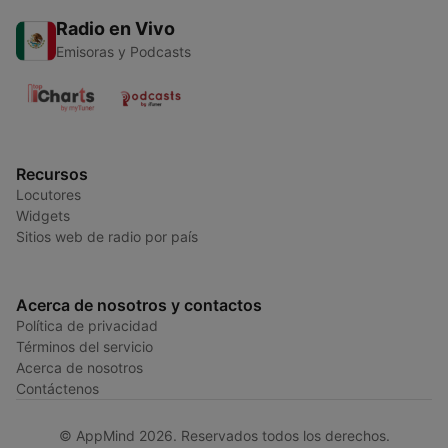
Radio en Vivo
Emisoras y Podcasts
Recursos
Locutores
Widgets
Sitios web de radio por país
Acerca de nosotros y contactos
Política de privacidad
Términos del servicio
Acerca de nosotros
Contáctenos
© AppMind 2026. Reservados todos los derechos.