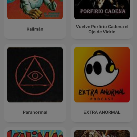
Vuelve Porfirio Cadena el
Kalimán
Ojo de Vidrio
Paranormal
EXTRA ANORMAL