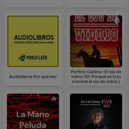
Porfirio Cadena -El ojo de
Audiolibros Por qué leer
vidrio (S1-Porqué se hizo
criminal el ojo de vidrio.)