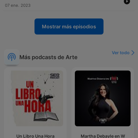
07 ene. 2023
Mostrar más episodios
Ver todo
Más podcasts de Arte
Un Libro Una Hora
Martha Debayle en W