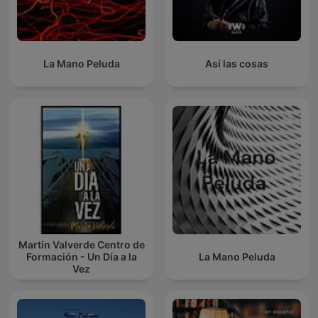
La Mano Peluda
Así las cosas
Martín Valverde Centro de
Formación - Un Día a la
La Mano Peluda
Vez