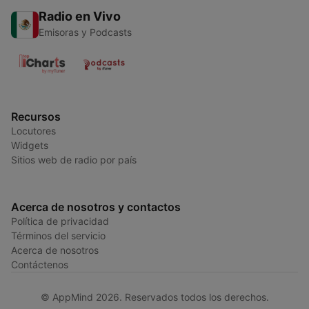
Radio en Vivo
Emisoras y Podcasts
Recursos
Locutores
Widgets
Sitios web de radio por país
Acerca de nosotros y contactos
Política de privacidad
Términos del servicio
Acerca de nosotros
Contáctenos
© AppMind 2026. Reservados todos los derechos.