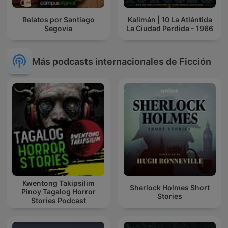
Relatos por Santiago
Kalimán | 10 La Atlántida
Segovia
La Ciudad Perdida - 1966
Más podcasts internacionales de Ficción
Kwentong Takipsilim
Sherlock Holmes Short
Pinoy Tagalog Horror
Stories
Stories Podcast