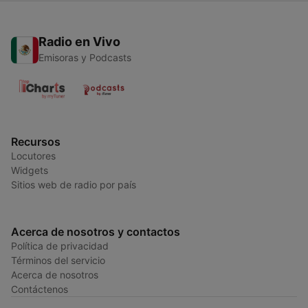
Radio en Vivo
Emisoras y Podcasts
Recursos
Locutores
Widgets
Sitios web de radio por país
Acerca de nosotros y contactos
Política de privacidad
Términos del servicio
Acerca de nosotros
Contáctenos