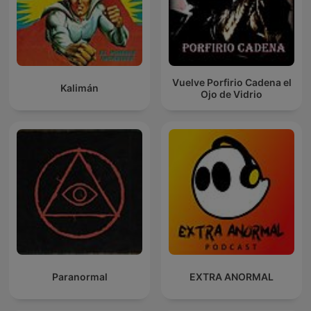
Vuelve Porfirio Cadena el
Kalimán
Ojo de Vidrio
Paranormal
EXTRA ANORMAL