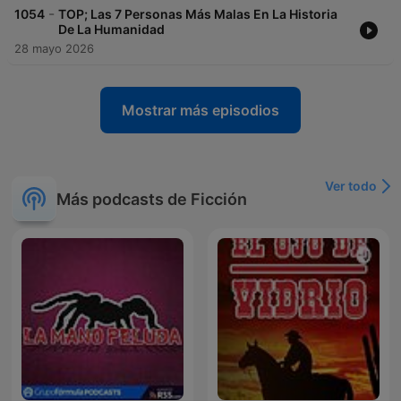
-
1054
TOP; Las 7 Personas Más Malas En La Historia
De La Humanidad
28 mayo 2026
Mostrar más episodios
Ver todo
Más podcasts de Ficción