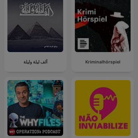
ألف ليلة وليلة
Kriminalhörspiel