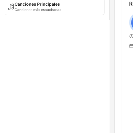
R
Canciones Principales
Canciones más escuchadas