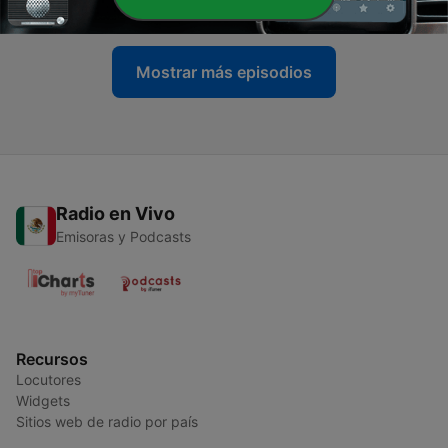
01 ene. 2014
Mostrar más episodios
Radio en Vivo
Emisoras y Podcasts
Recursos
Locutores
Widgets
Sitios web de radio por país