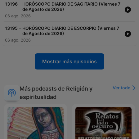
-
13196
HORÓSCOPO DIARIO DE SAGITARIO (Viernes 7
de Agosto de 2026)
06 ago. 2026
-
13195
HORÓSCOPO DIARIO DE ESCORPIO (Viernes 7
de Agosto de 2026)
06 ago. 2026
Mostrar más episodios
Ver todo
Más podcasts de Religión y
espiritualidad