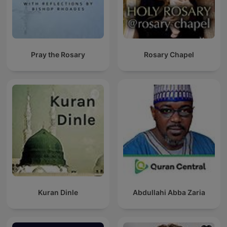
Pray the Rosary
Rosary Chapel
Kuran Dinle
Abdullahi Abba Zaria