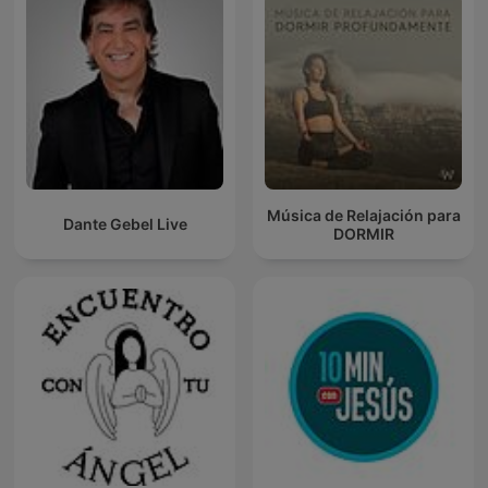
Música de Relajación para
Dante Gebel Live
DORMIR