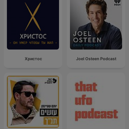
Христос
Joel Osteen Podcast