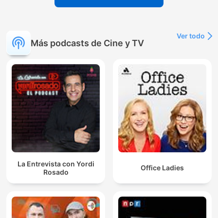
Ver todo
Más podcasts de Cine y TV
La Entrevista con Yordi
Office Ladies
Rosado