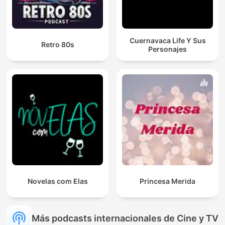
Cuernavaca Life Y Sus
Retro 80s
Personajes
Novelas com Elas
Princesa Merida
Más podcasts internacionales de Cine y TV