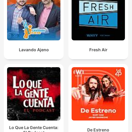
Lavando Ajeno
Fresh Air
Lo Que La Gente Cuenta:
De Estreno