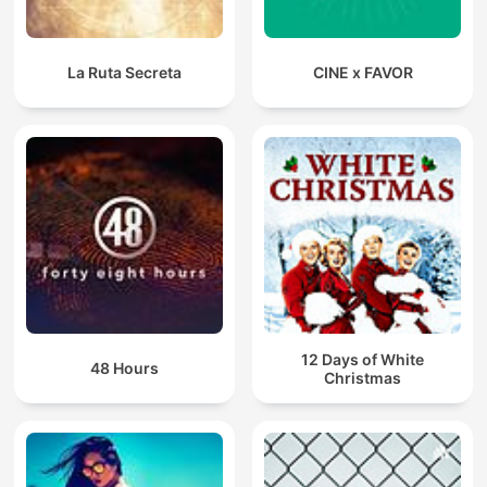
La Ruta Secreta
CINE x FAVOR
12 Days of White
48 Hours
Christmas