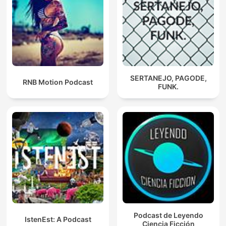
SERTANEJO, PAGODE,
RNB Motion Podcast
FUNK.
Podcast de Leyendo
IstenEst: A Podcast
Ciencia Ficción