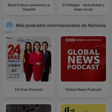
René Franco presenta La
El Villegas - Actualidad y
Taquilla
esas cosas
Más podcasts internacionales de Noticias
24 Oras Podcast
Global News Podcast