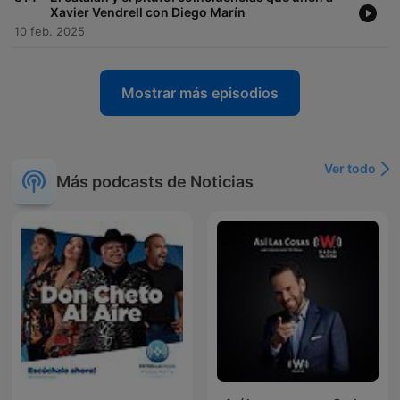
Xavier Vendrell con Diego Marín
10 feb. 2025
Mostrar más episodios
Ver todo
Más podcasts de Noticias