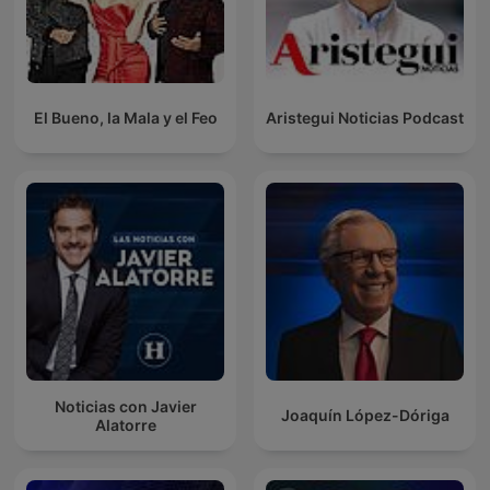
El Bueno, la Mala y el Feo
Aristegui Noticias Podcast
Noticias con Javier
Joaquín López-Dóriga
Alatorre