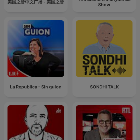
美国之音中文广播 - 美国之音
Show
La Republica - Sin guion
SONDHI TALK