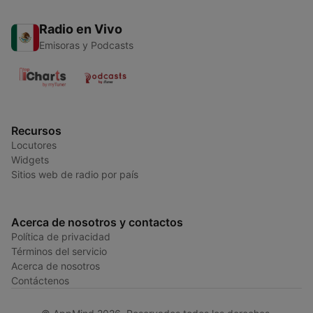
Radio en Vivo
Emisoras y Podcasts
Recursos
Locutores
Widgets
Sitios web de radio por país
Acerca de nosotros y contactos
Política de privacidad
Términos del servicio
Acerca de nosotros
Contáctenos