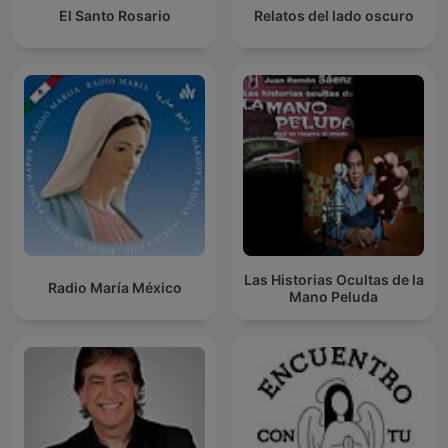
El Santo Rosario
Relatos del lado oscuro
Las Historias Ocultas de la
Radio María México
Mano Peluda