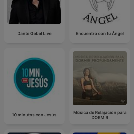
Dante Gebel Live
Encuentro con tu Ángel
Música de Relajación para
10 minutos con Jesús
DORMIR