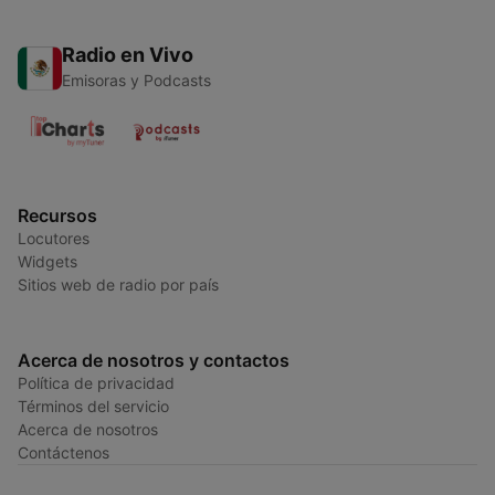
Radio en Vivo
Emisoras y Podcasts
Recursos
Locutores
Widgets
Sitios web de radio por país
Acerca de nosotros y contactos
Política de privacidad
Términos del servicio
Acerca de nosotros
Contáctenos