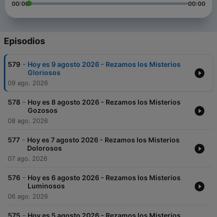
00:00
00:00
Episodios
-
579
Hoy es 9 agosto 2026 - Rezamos los Misterios
Gloriosos
09 ago. 2026
-
578
Hoy es 8 agosto 2026 - Rezamos los Misterios
Gozosos
08 ago. 2026
-
577
Hoy es 7 agosto 2026 - Rezamos los Misterios
Dolorosos
07 ago. 2026
-
576
Hoy es 6 agosto 2026 - Rezamos los Misterios
Luminosos
06 ago. 2026
-
575
Hoy es 5 agosto 2026 - Rezamos los Misterios