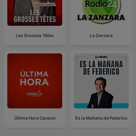
Les Grosses Têtes
La Zanzara
Última Hora Caracol
Es la Mañana de Federico