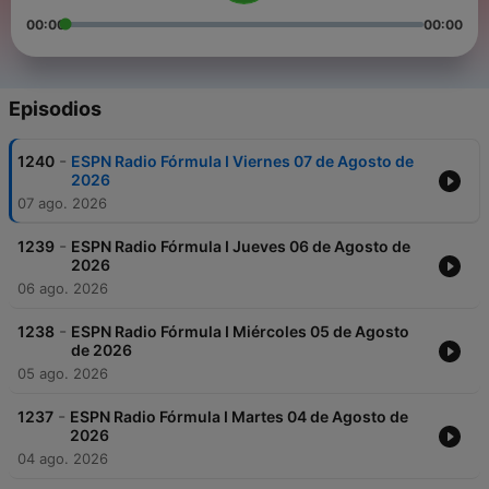
00:00
00:00
Episodios
-
1240
ESPN Radio Fórmula I Viernes 07 de Agosto de
2026
07 ago. 2026
-
1239
ESPN Radio Fórmula I Jueves 06 de Agosto de
2026
06 ago. 2026
-
1238
ESPN Radio Fórmula I Miércoles 05 de Agosto
de 2026
05 ago. 2026
-
1237
ESPN Radio Fórmula I Martes 04 de Agosto de
2026
04 ago. 2026