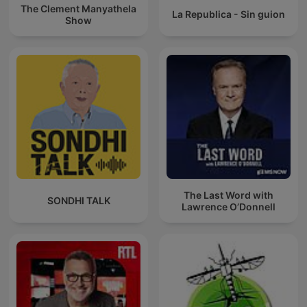
The Clement Manyathela
La Republica - Sin guion
Show
The Last Word with
SONDHI TALK
Lawrence O’Donnell