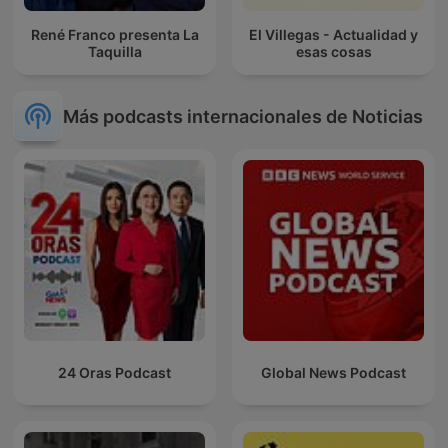
René Franco presenta La
El Villegas - Actualidad y
Taquilla
esas cosas
Más podcasts internacionales de Noticias
24 Oras Podcast
Global News Podcast