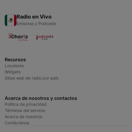
Radio en Vivo
Emisoras y Podcasts
Recursos
Locutores
Widgets
Sitios web de radio por país
Acerca de nosotros y contactos
Política de privacidad
Términos del servicio
Acerca de nosotros
Contáctenos