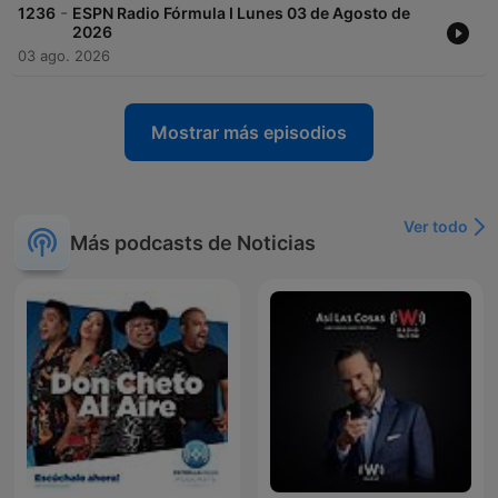
-
1236
ESPN Radio Fórmula I Lunes 03 de Agosto de
2026
03 ago. 2026
Mostrar más episodios
Ver todo
Más podcasts de Noticias