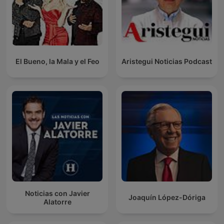
El Bueno, la Mala y el Feo
Aristegui Noticias Podcast
Noticias con Javier
Joaquín López-Dóriga
Alatorre