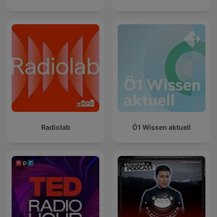
Radiolab
Ö1 Wissen aktuell