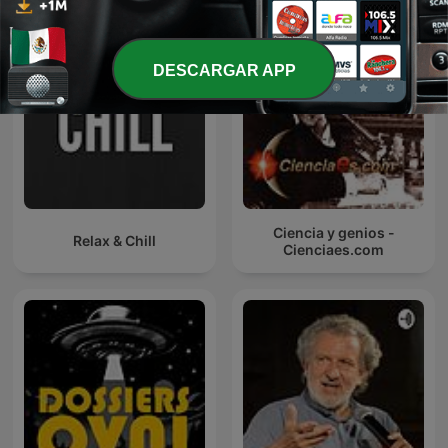
DESCARGAR APP
Ciencia y genios -
Relax & Chill
Cienciaes.com