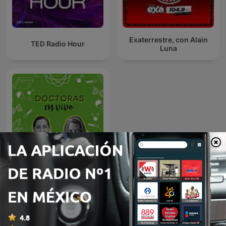
Exaterrestre, con Alain
TED Radio Hour
Luna
Doctoras En Vivo
Más podcasts internacionales de Ciencias