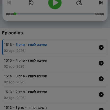
00:00
00:00
Episodios
-
1516
השיבה להודו - פרק 5
02 ago. 2026
-
1515
השיבה להודו - פרק 4
02 ago. 2026
-
1514
השיבה להודו - פרק 3
02 ago. 2026
-
1513
השיבה להודו - פרק 2
02 ago. 2026
-
1512
השיבה להודו - פרק 1