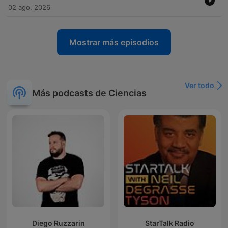
02 ago. 2026
Mostrar más episodios
Ver todo
Más podcasts de Ciencias
Diego Ruzzarin
StarTalk Radio