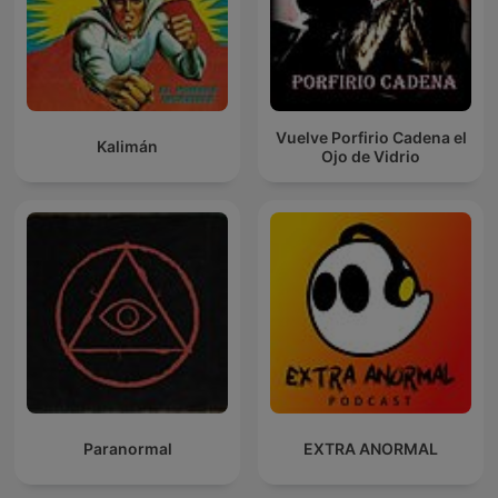
Vuelve Porfirio Cadena el
Kalimán
Ojo de Vidrio
Paranormal
EXTRA ANORMAL