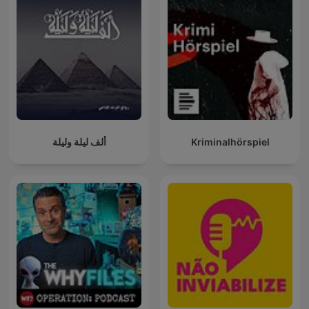
ألف ليلة وليلة
Kriminalhörspiel