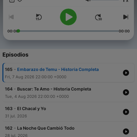
x
Volumen
00:00
00:00
Episodios
-
165
Embarazo de Temu - Historia Completa
Fri, 7 Aug 2026 22:00:00 +0000
-
164
Buscar: Te Amo - Historia Completa
Tue, 4 Aug 2026 22:00:00 +0000
-
163
El Chacal y Yo
31 jul. 2026
-
162
La Noche Que Cambió Todo
28 jul. 2026