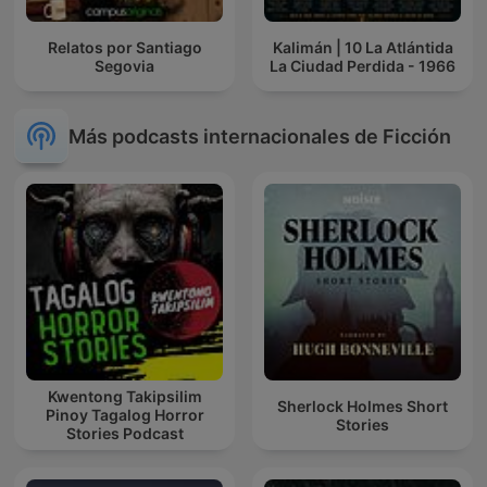
Relatos por Santiago
Kalimán | 10 La Atlántida
Segovia
La Ciudad Perdida - 1966
Más podcasts internacionales de Ficción
Kwentong Takipsilim
Sherlock Holmes Short
Pinoy Tagalog Horror
Stories
Stories Podcast