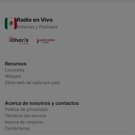
Radio en Vivo
Emisoras y Podcasts
Recursos
Locutores
Widgets
Sitios web de radio por país
Acerca de nosotros y contactos
Política de privacidad
Términos del servicio
Acerca de nosotros
Contáctenos