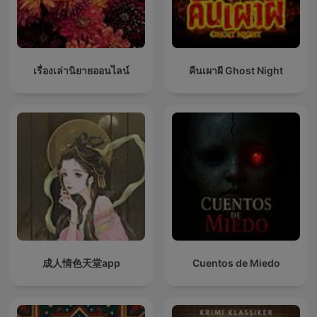
เรื่องเล่านิยายออนไลน์
คืนเผาผี Ghost Night
成人情色天堂app
Cuentos de Miedo