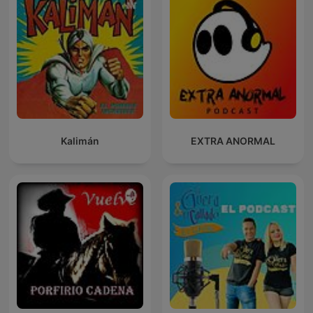
Kalimán
EXTRA ANORMAL