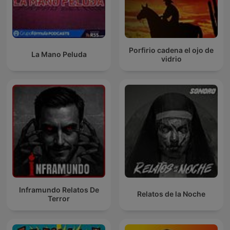
Porfirio cadena el ojo de
La Mano Peluda
vidrio
Inframundo Relatos De
Relatos de la Noche
Terror