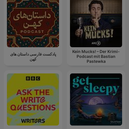
Kein Mucks! – Der Krimi-
پادکست فارسی داستان های
Podcast mit Bastian
کهن
Pastewka