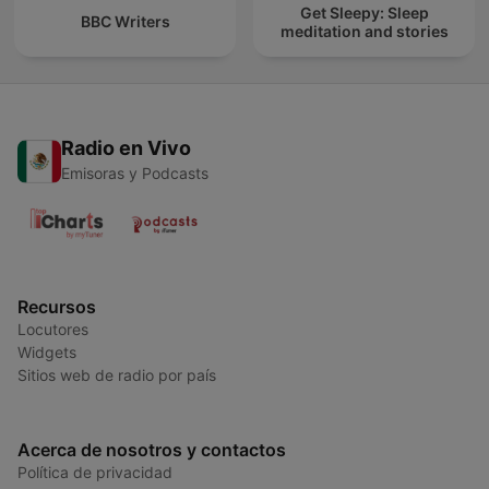
Get Sleepy: Sleep
BBC Writers
meditation and stories
Radio en Vivo
Emisoras y Podcasts
Recursos
Locutores
Widgets
Sitios web de radio por país
Acerca de nosotros y contactos
Política de privacidad