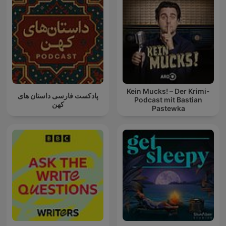
Kein Mucks! – Der Krimi-
پادکست فارسی داستان های
Podcast mit Bastian
کهن
Pastewka