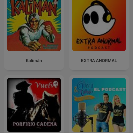
Kalimán
EXTRA ANORMAL