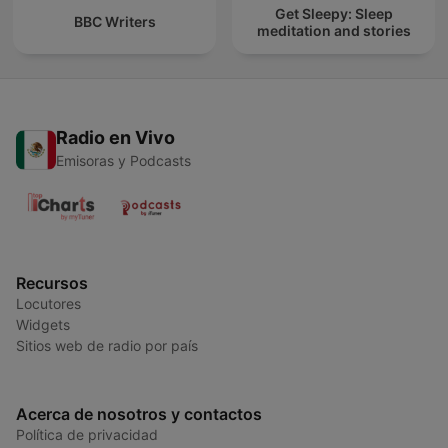
Get Sleepy: Sleep
BBC Writers
meditation and stories
Radio en Vivo
Emisoras y Podcasts
Recursos
Locutores
Widgets
Sitios web de radio por país
Acerca de nosotros y contactos
Política de privacidad