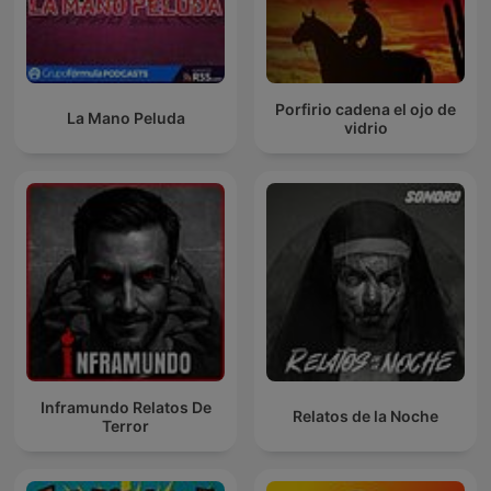
Porfirio cadena el ojo de
La Mano Peluda
vidrio
Inframundo Relatos De
Relatos de la Noche
Terror