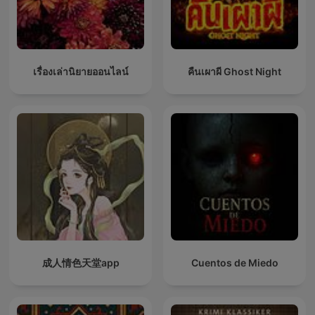
เรื่องเล่านิยายออนไลน์
คืนเผาผี Ghost Night
成人情色天堂app
Cuentos de Miedo