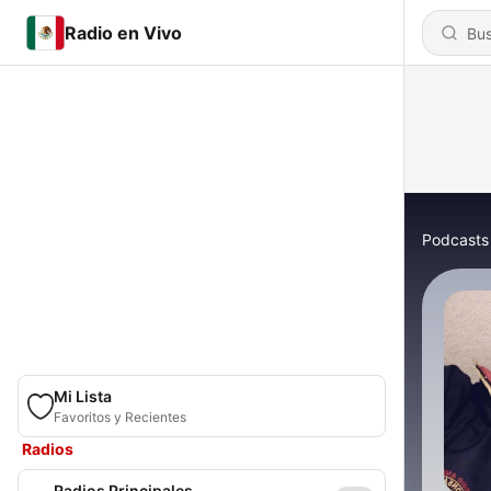
Radio en Vivo
Podcasts
Mi Lista
Favoritos y Recientes
Radios
Radios Principales