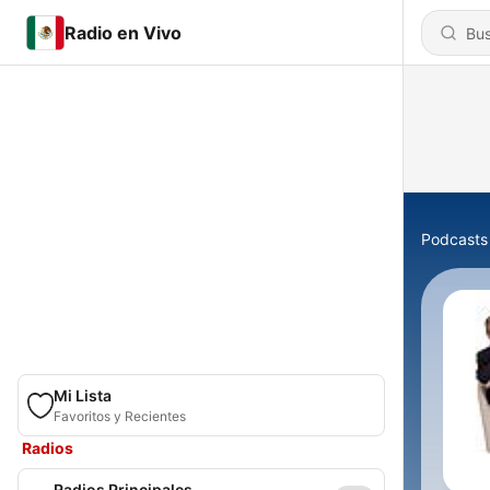
Radio en Vivo
Podcasts
Mi Lista
Favoritos y Recientes
Radios
Radios Principales