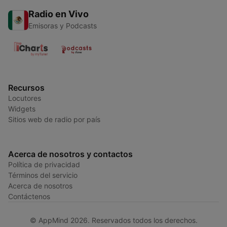
Radio en Vivo
Emisoras y Podcasts
Recursos
Locutores
Widgets
Sitios web de radio por país
Acerca de nosotros y contactos
Política de privacidad
Términos del servicio
Acerca de nosotros
Contáctenos
© AppMind 2026. Reservados todos los derechos.