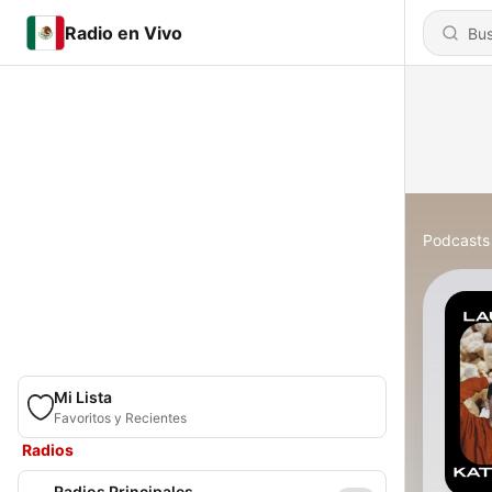
Radio en Vivo
Podcasts
Mi Lista
Favoritos y Recientes
Radios
Radios Principales