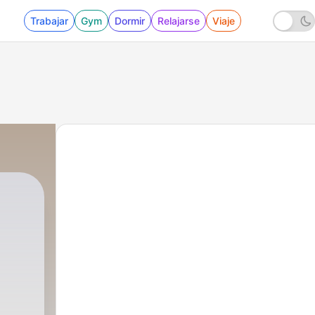
Trabajar
Gym
Dormir
Relajarse
Viaje