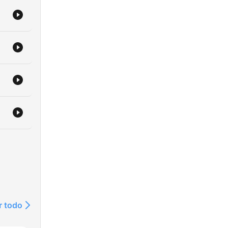
r todo