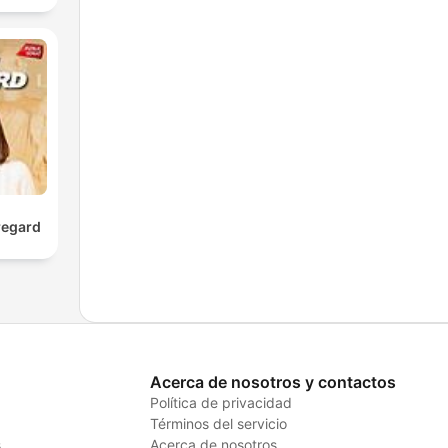
regard
Acerca de nosotros y contactos
Política de privacidad
Términos del servicio
s
Acerca de nosotros