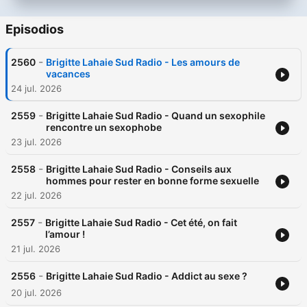
Episodios
-
2560
Brigitte Lahaie Sud Radio - Les amours de
vacances
24 jul. 2026
-
2559
Brigitte Lahaie Sud Radio - Quand un sexophile
rencontre un sexophobe
23 jul. 2026
-
2558
Brigitte Lahaie Sud Radio - Conseils aux
hommes pour rester en bonne forme sexuelle
22 jul. 2026
-
2557
Brigitte Lahaie Sud Radio - Cet été, on fait
l’amour !
21 jul. 2026
-
2556
Brigitte Lahaie Sud Radio - Addict au sexe ?
20 jul. 2026