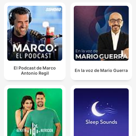
El Podcast de Marco
En la voz de Mario Guerra
Antonio Regil