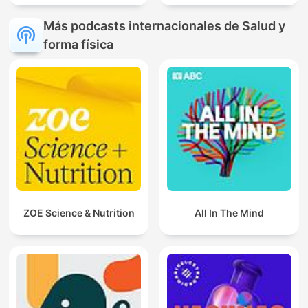
Más podcasts internacionales de Salud y
forma física
ZOE Science & Nutrition
All In The Mind