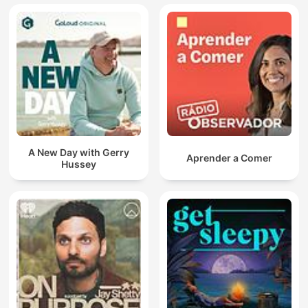
A New Day with Gerry
Aprender a Comer
Hussey