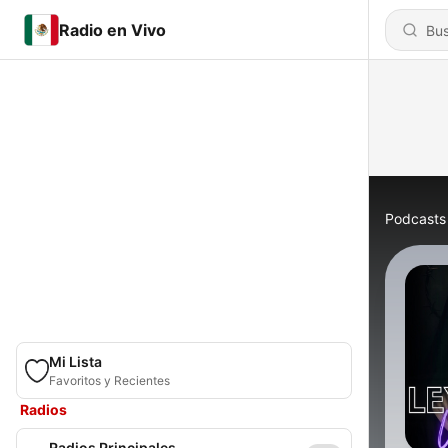
Radio en Vivo
Podcasts
Mi Lista
Favoritos y Recientes
Radios
Radios Principales