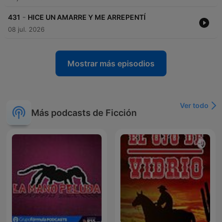
-
431
HICE UN AMARRE Y ME ARREPENTÍ
08 jul. 2026
Mostrar más episodios
Ver todo
Más podcasts de Ficción