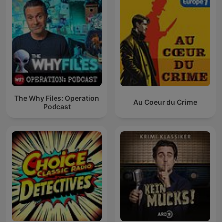
The Why Files: Operation
Au Coeur du Crime
Podcast