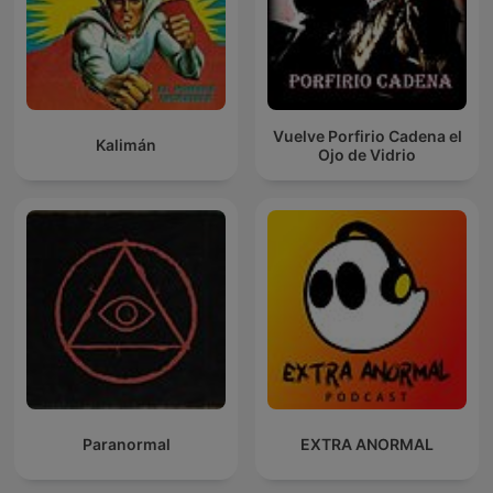
Vuelve Porfirio Cadena el
Kalimán
Ojo de Vidrio
Paranormal
EXTRA ANORMAL