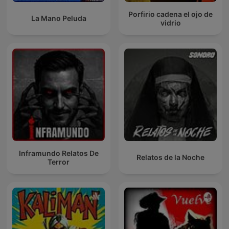
Porfirio cadena el ojo de
La Mano Peluda
vidrio
Inframundo Relatos De
Relatos de la Noche
Terror