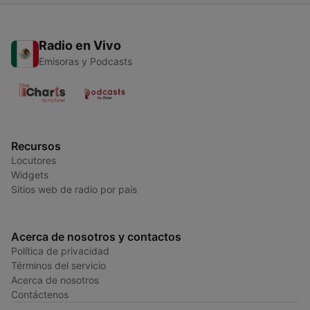
Radio en Vivo
Emisoras y Podcasts
Recursos
Locutores
Widgets
Sitios web de radio por país
Acerca de nosotros y contactos
Política de privacidad
Términos del servicio
Acerca de nosotros
Contáctenos