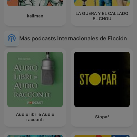
LA GUERA Y EL CALLADO
kaliman
EL CHOU
Más podcasts internacionales de Ficción
Audio libri e Audio
Stopař
racconti