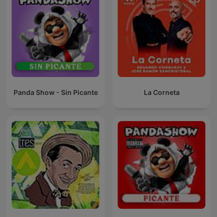
Panda Show - Sin Picante
La Corneta