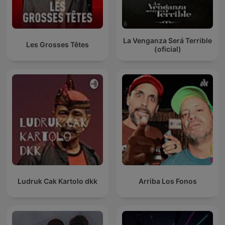
La Venganza Será Terrible
Les Grosses Têtes
(oficial)
Ludruk Cak Kartolo dkk
Arriba Los Fonos