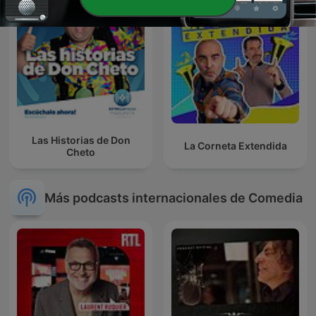
Las Historias de Don
La Corneta Extendida
Cheto
Más podcasts internacionales de Comedia