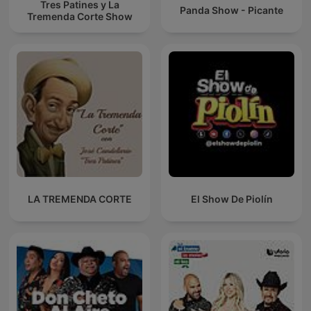
Tres Patines y La
Panda Show - Picante
Tremenda Corte Show
LA TREMENDA CORTE
El Show De Piolín