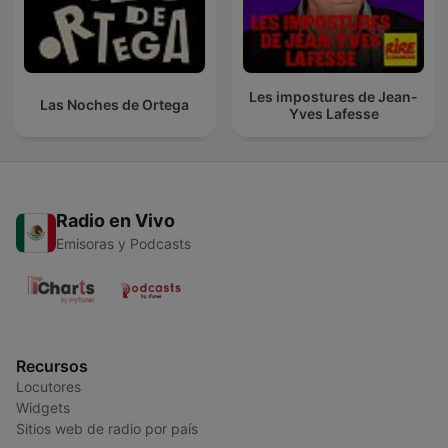
Les impostures de Jean-
Las Noches de Ortega
Yves Lafesse
Radio en Vivo
Emisoras y Podcasts
Recursos
Locutores
Widgets
Sitios web de radio por país