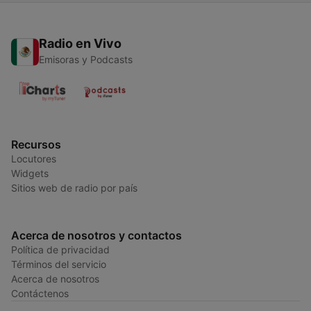
Radio en Vivo
Emisoras y Podcasts
Recursos
Locutores
Widgets
Sitios web de radio por país
Acerca de nosotros y contactos
Política de privacidad
Términos del servicio
Acerca de nosotros
Contáctenos