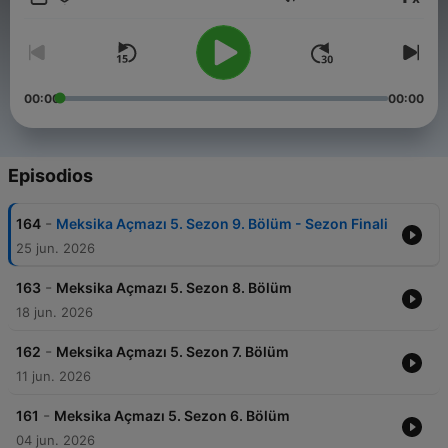
Volumen
00:00
00:00
Episodios
-
164
Meksika Açmazı 5. Sezon 9. Bölüm - Sezon Finali
25 jun. 2026
-
163
Meksika Açmazı 5. Sezon 8. Bölüm
18 jun. 2026
-
162
Meksika Açmazı 5. Sezon 7. Bölüm
11 jun. 2026
-
161
Meksika Açmazı 5. Sezon 6. Bölüm
04 jun. 2026