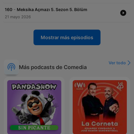
-
160
Meksika Açmazı 5. Sezon 5. Bölüm
21 mayo 2026
Mostrar más episodios
Ver todo
Más podcasts de Comedia