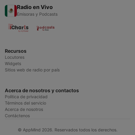
Radio en Vivo
Emisoras y Podcasts
Recursos
Locutores
Widgets
Sitios web de radio por país
Acerca de nosotros y contactos
Política de privacidad
Términos del servicio
Acerca de nosotros
Contáctenos
© AppMind 2026. Reservados todos los derechos.