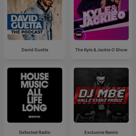
David Guetta
The Kyle & Jackie O Show
Defected Radio
Exclusive Remix