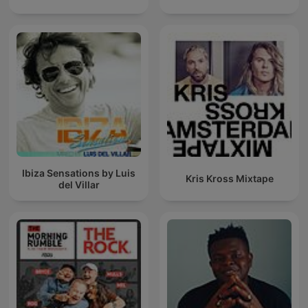
Ibiza Sensations by Luis
Kris Kross Mixtape
del Villar