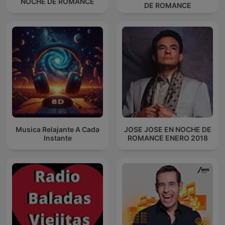
NOCHE DE ROMANCE
DE ROMANCE
Musica Relajante A Cada
JOSE JOSE EN NOCHE DE
Instante
ROMANCE ENERO 2018