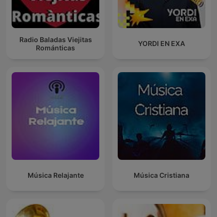
Radio Baladas Viejitas
YORDI EN EXA
Románticas
Música Relajante
Música Cristiana