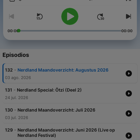
Volumen
00:00
00:00
Episodios
-
132
Nerdland Maandoverzicht: Augustus 2026
03 ago. 2026
-
131
Nerdland Special: Ötzi (Deel 2)
24 jul. 2026
-
130
Nerdland Maandoverzicht: Juli 2026
03 jul. 2026
-
129
Nerdland Maandoverzicht: Juni 2026 (Live op
Nerdland Festival)