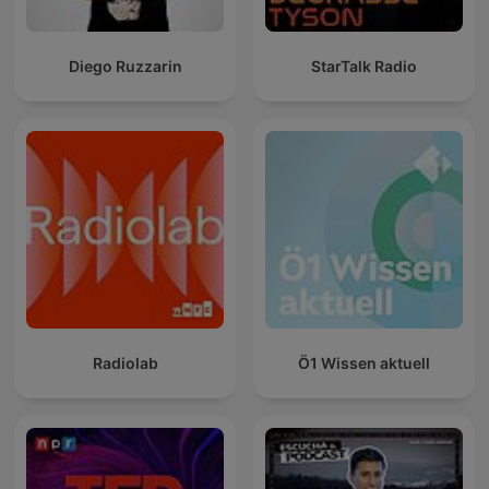
Diego Ruzzarin
StarTalk Radio
Radiolab
Ö1 Wissen aktuell