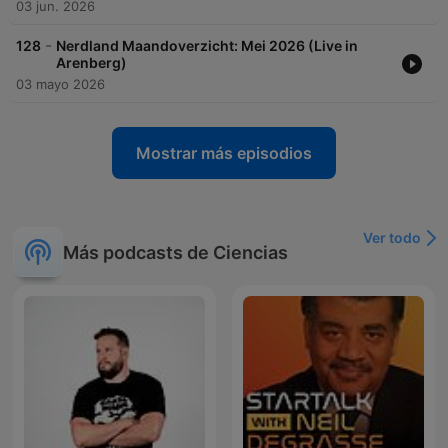
03 jun. 2026
-
128
Nerdland Maandoverzicht: Mei 2026 (Live in
Arenberg)
03 mayo 2026
Mostrar más episodios
Ver todo
Más podcasts de Ciencias