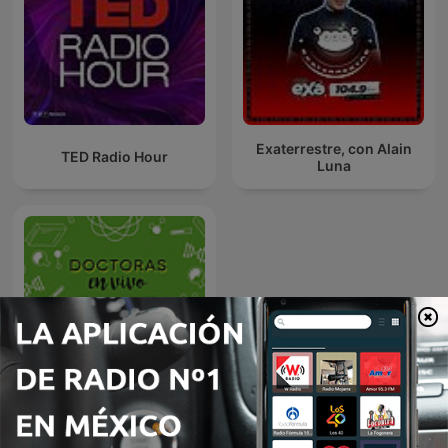
Exaterrestre, con Alain
TED Radio Hour
Luna
Doctoras En Vivo