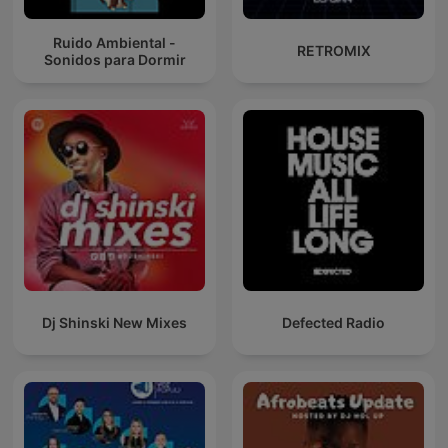
Ruido Ambiental -
RETROMIX
Sonidos para Dormir
Dj Shinski New Mixes
Defected Radio