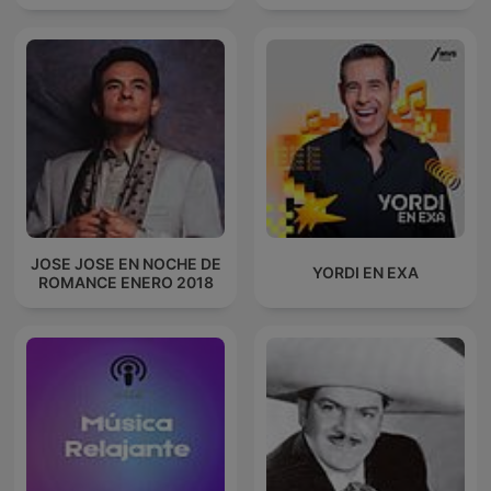
JOSE JOSE EN NOCHE DE
YORDI EN EXA
ROMANCE ENERO 2018