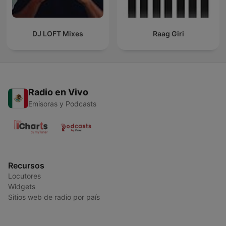
DJ LOFT Mixes
Raag Giri
Radio en Vivo
Emisoras y Podcasts
Recursos
Locutores
Widgets
Sitios web de radio por país