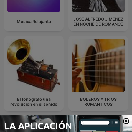
JOSE ALFREDO JIMENEZ
Música Relajante
EN NOCHE DE ROMANCE
El fonógrafo una
BOLEROS Y TRIOS
revolución en el sonido
ROMANTICOS