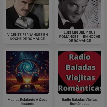
LUIS MIGUEL Y SUS
VICENTE FERNANDEZ EN
ROMANCES.... EN NOCHE
NOCHE DE ROMANCE
DE ROMANCE
Musica Relajante A Cada
Radio Baladas Viejitas
Instante
Románticas