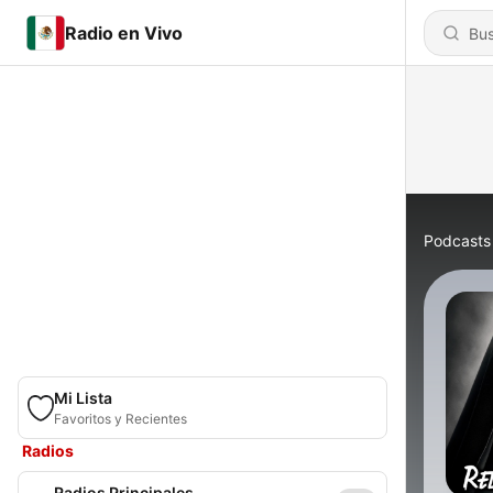
Radio en Vivo
Podcasts
Mi Lista
Favoritos y Recientes
Radios
Radios Principales