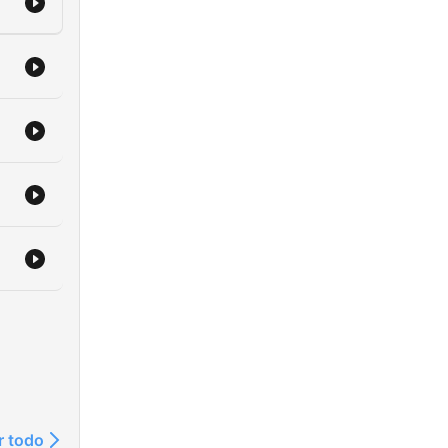
r todo