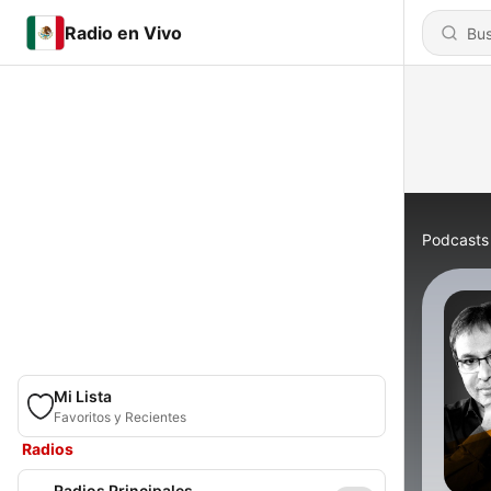
Radio en Vivo
Podcasts
Mi Lista
Favoritos y Recientes
Radios
Radios Principales