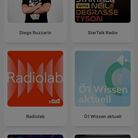
Diego Ruzzarin
StarTalk Radio
Radiolab
Ö1 Wissen aktuell