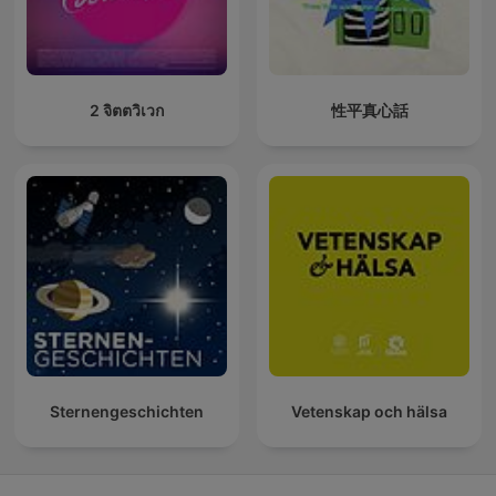
2 จิตตวิเวก
性平真心話
Sternengeschichten
Vetenskap och hälsa