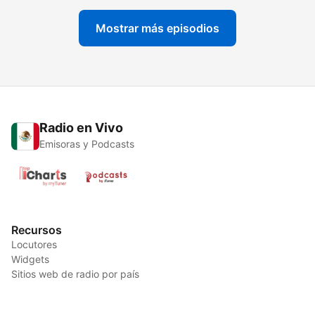
Mostrar más episodios
Radio en Vivo
Emisoras y Podcasts
Recursos
Locutores
Widgets
Sitios web de radio por país