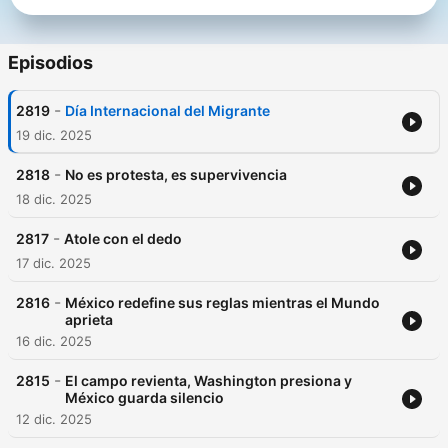
Episodios
-
2819
Día Internacional del Migrante
19 dic. 2025
-
2818
No es protesta, es supervivencia
18 dic. 2025
-
2817
Atole con el dedo
17 dic. 2025
-
2816
México redefine sus reglas mientras el Mundo
aprieta
16 dic. 2025
-
2815
El campo revienta, Washington presiona y
México guarda silencio
12 dic. 2025