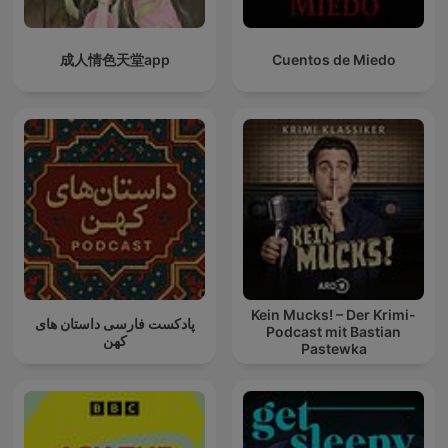
成人情色天堂app
Cuentos de Miedo
Kein Mucks! – Der Krimi-
پادکست فارسی داستان های
Podcast mit Bastian
کهن
Pastewka