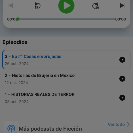
00:00
00:00
Episodios
-
3
Ep #1 Casas embrujadas
26 oct. 2024
-
2
Historias de Brujería en Mexico
12 oct. 2024
-
1
HISTORIAS REALES DE TERROR
03 oct. 2024
Ver todo
Más podcasts de Ficción