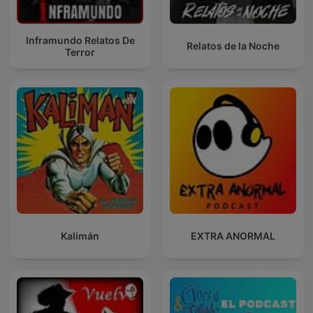
Inframundo Relatos De
Relatos de la Noche
Terror
Kalimán
EXTRA ANORMAL