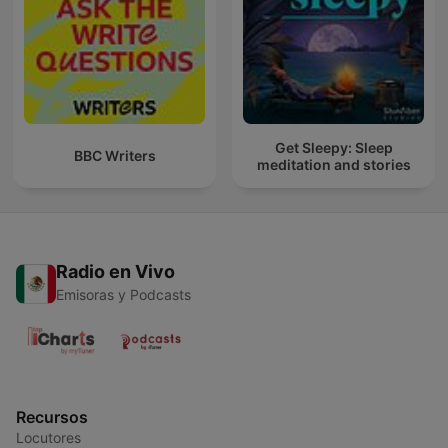
Get Sleepy: Sleep
BBC Writers
meditation and stories
Radio en Vivo
Emisoras y Podcasts
Recursos
Locutores