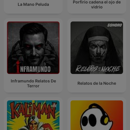
Porfirio cadena el ojo de
La Mano Peluda
vidrio
Inframundo Relatos De
Relatos de la Noche
Terror