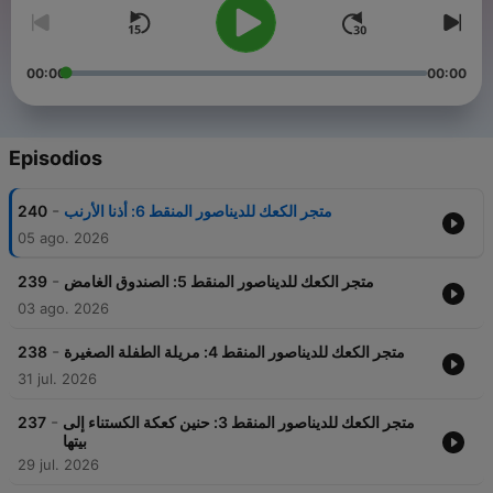
00:00
00:00
Episodios
-
240
متجر الكعك للديناصور المنقط 6: أذنا الأرنب
05 ago. 2026
-
239
متجر الكعك للديناصور المنقط 5: الصندوق الغامض
03 ago. 2026
-
238
متجر الكعك للديناصور المنقط 4: مريلة الطفلة الصغيرة
31 jul. 2026
-
237
متجر الكعك للديناصور المنقط 3: حنين كعكة الكستناء إلى
بيتها
29 jul. 2026