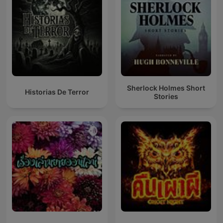
Sherlock Holmes Short
Historias De Terror
Stories