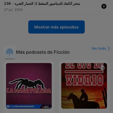
-
236
متجر الكعك للديناصور المنقط 2: الحمار الشره
27 jul. 2026
Mostrar más episodios
Ver todo
Más podcasts de Ficción