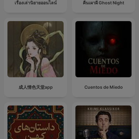
เรื่องเล่านิยายออนไลน์
คืนเผาผี Ghost Night
成人情色天堂app
Cuentos de Miedo