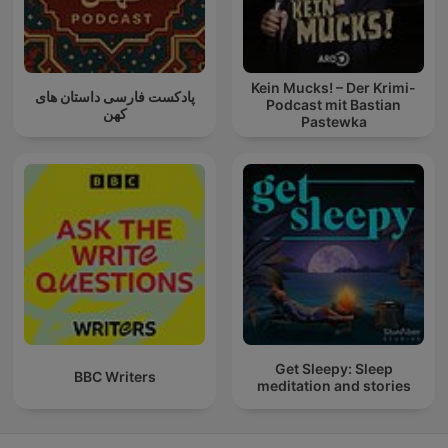
Kein Mucks! – Der Krimi-
پادکست فارسی داستان های
Podcast mit Bastian
کهن
Pastewka
Get Sleepy: Sleep
BBC Writers
meditation and stories