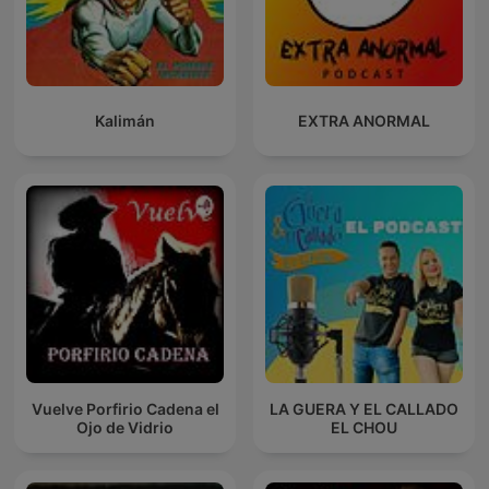
Kalimán
EXTRA ANORMAL
Vuelve Porfirio Cadena el
LA GUERA Y EL CALLADO
Ojo de Vidrio
EL CHOU