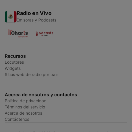
Radio en Vivo
Emisoras y Podcasts
Recursos
Locutores
Widgets
Sitios web de radio por país
Acerca de nosotros y contactos
Política de privacidad
Términos del servicio
Acerca de nosotros
Contáctenos