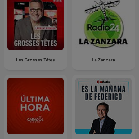
Les Grosses Têtes
La Zanzara