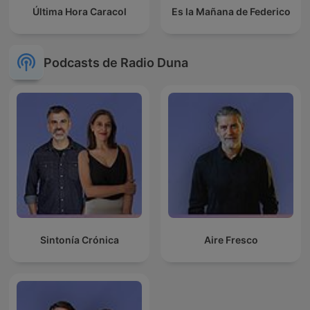
Última Hora Caracol
Es la Mañana de Federico
Podcasts de Radio Duna
Sintonía Crónica
Aire Fresco