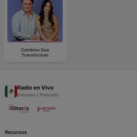
Cambios Que
Transforman
Radio en Vivo
Emisoras y Podcasts
Recursos