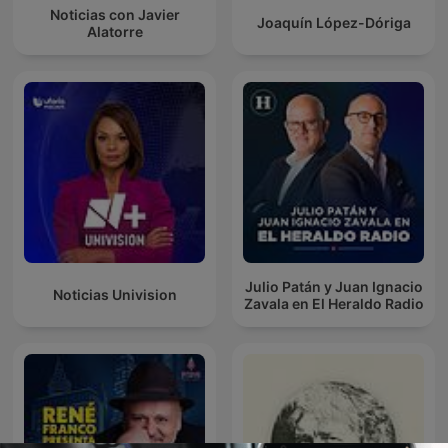
Noticias con Javier
Joaquín López-Dóriga
Alatorre
Julio Patán y Juan Ignacio
Noticias Univision
Zavala en El Heraldo Radio