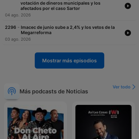
votación de dineros municipales y los
afectados por el caso Sartor
04 ago. 2026
-
2296
Imacec de junio sube a 2,4% y los vetos de la
Megarreforma
03 ago. 2026
Mostrar más episodios
Ver todo
Más podcasts de Noticias