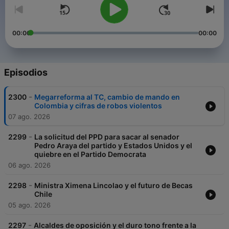
00:00
00:00
Episodios
-
2300
Megarreforma al TC, cambio de mando en
Colombia y cifras de robos violentos
07 ago. 2026
-
2299
La solicitud del PPD para sacar al senador
Pedro Araya del partido y Estados Unidos y el
quiebre en el Partido Democrata
06 ago. 2026
-
2298
Ministra Ximena Lincolao y el futuro de Becas
Chile
05 ago. 2026
-
2297
Alcaldes de oposición y el duro tono frente a la