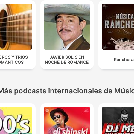
EROS Y TRIOS
JAVIER SOLIS EN
Ranchera
OMANTICOS
NOCHE DE ROMANCE
Más podcasts internacionales de Músi