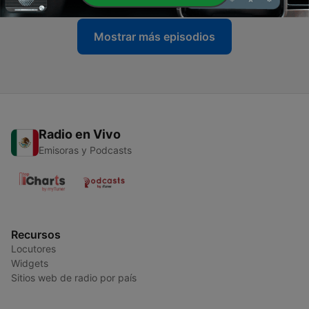
Mostrar más episodios
Radio en Vivo
Emisoras y Podcasts
Recursos
Locutores
Widgets
Sitios web de radio por país