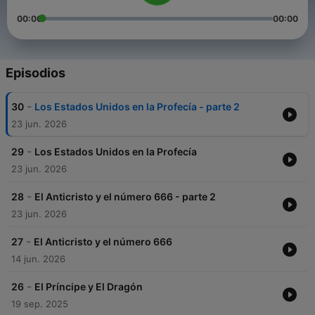
00:00
00:00
Episodios
-
30
Los Estados Unidos en la Profecía - parte 2
23 jun. 2026
-
29
Los Estados Unidos en la Profecía
23 jun. 2026
-
28
El Anticristo y el número 666 - parte 2
23 jun. 2026
-
27
El Anticristo y el número 666
14 jun. 2026
-
26
El Príncipe y El Dragón
19 sep. 2025