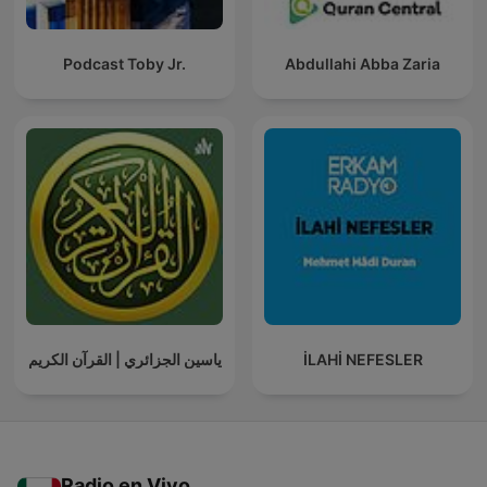
Podcast Toby Jr.
Abdullahi Abba Zaria
ياسين الجزائري | القرآن الكريم
İLAHİ NEFESLER
Radio en Vivo