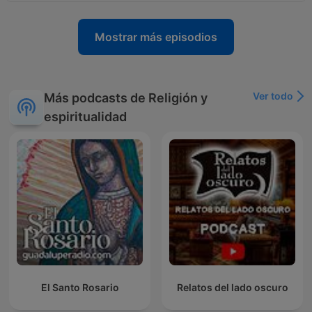
Mostrar más episodios
Ver todo
Más podcasts de Religión y
espiritualidad
El Santo Rosario
Relatos del lado oscuro