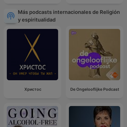
Más podcasts internacionales de Religión
y espiritualidad
Христос
De Ongelooflijke Podcast