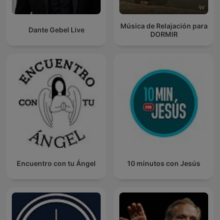
Música de Relajación para
Dante Gebel Live
DORMIR
Encuentro con tu Ángel
10 minutos con Jesús