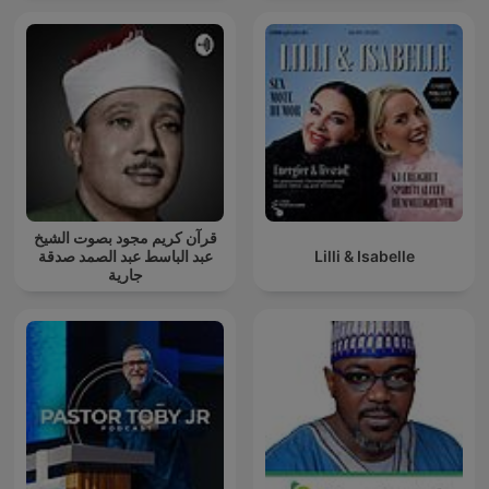
قرآن كريم مجود بصوت الشيخ
عبد الباسط عبد الصمد صدقة
Lilli & Isabelle
جارية