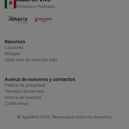
Emisoras y Podcasts
Recursos
Locutores
Widgets
Sitios web de radio por país
Acerca de nosotros y contactos
Política de privacidad
Términos del servicio
Acerca de nosotros
Contáctenos
© AppMind 2026. Reservados todos los derechos.