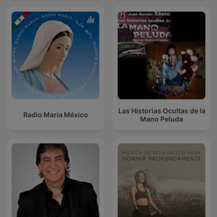
Las Historias Ocultas de la
Radio María México
Mano Peluda