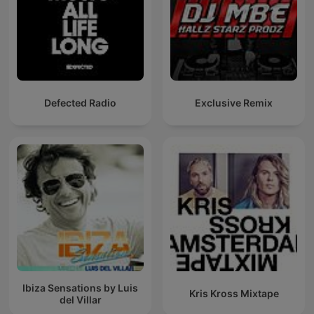
Defected Radio
Exclusive Remix
Ibiza Sensations by Luis
Kris Kross Mixtape
del Villar