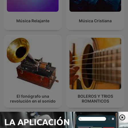
Música Relajante
Música Cristiana
El fonógrafo una
BOLEROS Y TRIOS
revolución en el sonido
ROMANTICOS