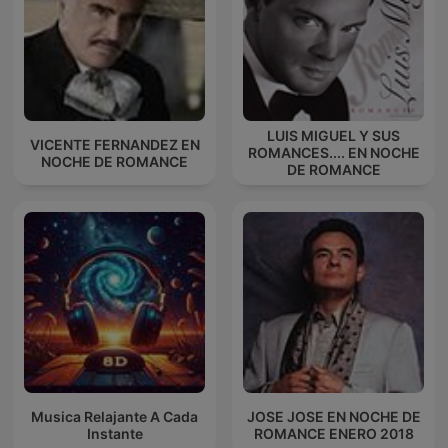
LUIS MIGUEL Y SUS
VICENTE FERNANDEZ EN
ROMANCES.... EN NOCHE
NOCHE DE ROMANCE
DE ROMANCE
Musica Relajante A Cada
JOSE JOSE EN NOCHE DE
Instante
ROMANCE ENERO 2018