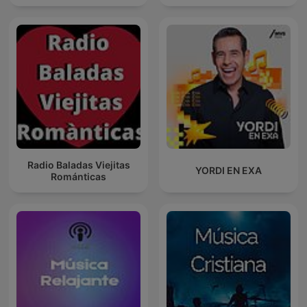
Radio Baladas Viejitas
YORDI EN EXA
Románticas