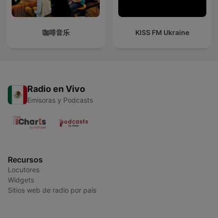
咖啡音乐
KISS FM Ukraine
Radio en Vivo
Emisoras y Podcasts
Recursos
Locutores
Widgets
Sitios web de radio por país