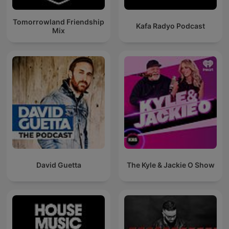
Tomorrowland Friendship
Kafa Radyo Podcast
Mix
David Guetta
The Kyle & Jackie O Show