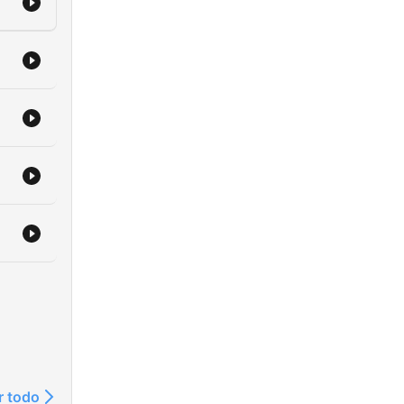
r todo