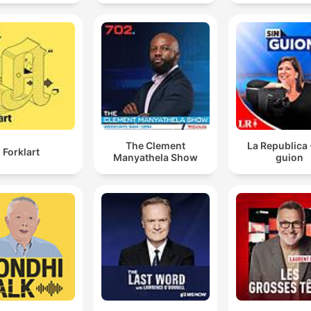
The Clement
La Republica 
Forklart
Manyathela Show
guion