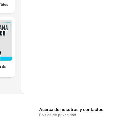
Têtes
a de
Acerca de nosotros y contactos
Política de privacidad