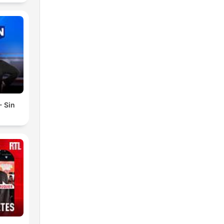
- Sin