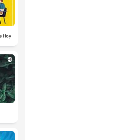
s Hoy