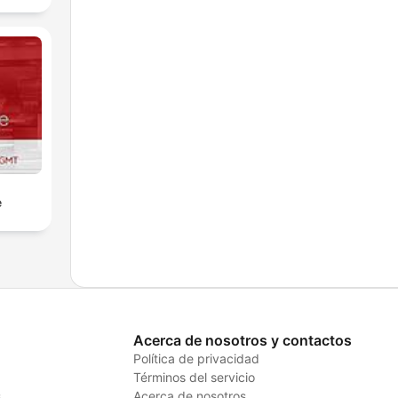
e
Acerca de nosotros y contactos
Política de privacidad
Términos del servicio
s
Acerca de nosotros