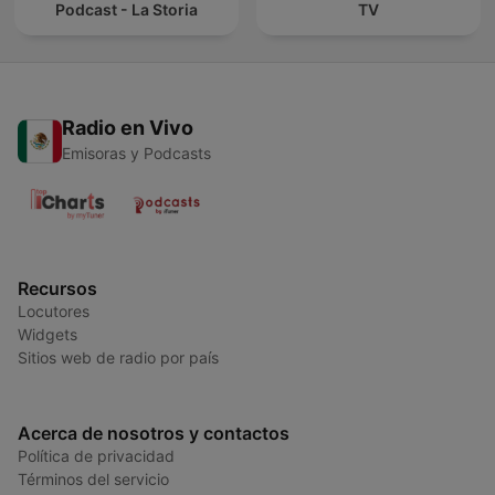
Podcast - La Storia
TV
Radio en Vivo
Emisoras y Podcasts
Recursos
Locutores
Widgets
Sitios web de radio por país
Acerca de nosotros y contactos
Política de privacidad
Términos del servicio