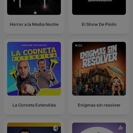
Horror a la Media Noche
El Show De Piolín
La Corneta Extendida
Enigmas sin resolver