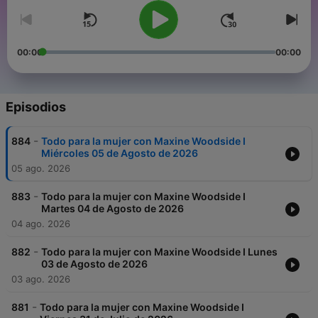
00:00
00:00
Episodios
-
884
Todo para la mujer con Maxine Woodside I
Miércoles 05 de Agosto de 2026
05 ago. 2026
-
883
Todo para la mujer con Maxine Woodside I
Martes 04 de Agosto de 2026
04 ago. 2026
-
882
Todo para la mujer con Maxine Woodside I Lunes
03 de Agosto de 2026
03 ago. 2026
-
881
Todo para la mujer con Maxine Woodside I