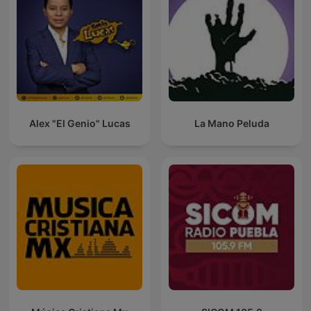
Alex "El Genio" Lucas
La Mano Peluda