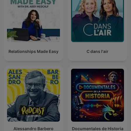
Relationships Made Easy
C dans l'air
Alessandro Barbero
Documentales de Historia