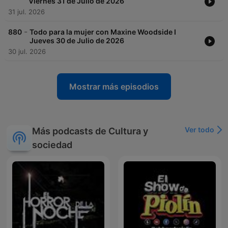
Viernes 31 de Julio de 2026
31 jul. 2026
-
880
Todo para la mujer con Maxine Woodside I
Jueves 30 de Julio de 2026
30 jul. 2026
Mostrar más episodios
Ver todo
Más podcasts de Cultura y
sociedad