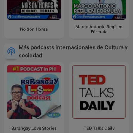
Marco Antonio Regil en
No Son Horas
Fórmula
Más podcasts internacionales de Cultura y
sociedad
Barangay Love Stories
TED Talks Daily