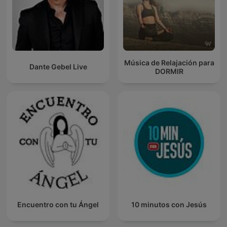
Música de Relajación para
Dante Gebel Live
DORMIR
Encuentro con tu Ángel
10 minutos con Jesús