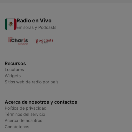
Radio en Vivo
Emisoras y Podcasts
Recursos
Locutores
Widgets
Sitios web de radio por país
Acerca de nosotros y contactos
Política de privacidad
Términos del servicio
Acerca de nosotros
Contáctenos