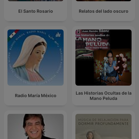
El Santo Rosario
Relatos del lado oscuro
Las Historias Ocultas de la
Radio María México
Mano Peluda