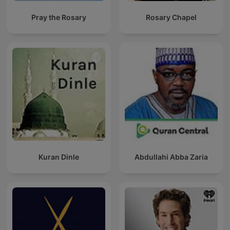
Pray the Rosary
Rosary Chapel
Kuran Dinle
Abdullahi Abba Zaria