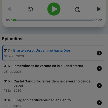
00:00
00:00
Episodios
-
317
El arte sacro: Un camino hacia Dios
02 ago. 2026
-
316
Inmersiones de verano en la ciudad eterna
25 jul. 2026
-
315
Castel Gandolfo: la residencia de verano de los
papas
18 jul. 2026
-
314
El legado perdurable de San Benito
11 jul. 2026