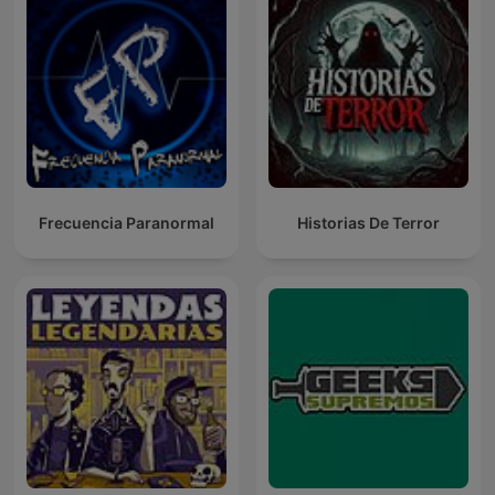
Frecuencia Paranormal
Historias De Terror