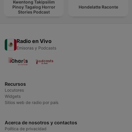
Kwentong Takipsilim
Pinoy Tagalog Horror
Hondelatte Raconte
Stories Podcast
Radio en Vivo
Emisoras y Podcasts
Recursos
Locutores
Widgets
Sitios web de radio por país
Acerca de nosotros y contactos
Política de privacidad