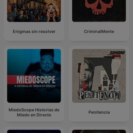
Enigmas sin resolver
CriminalMente
MiedoScope Historias de
Penitencia
Miedo en Directo