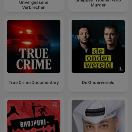
Unvergessene
Murder
Verbrechen
True Crime Documentary
De Onderwereld