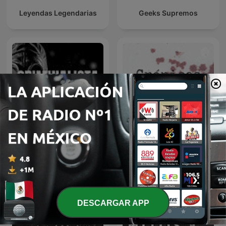
Leyendas Legendarias
Geeks Supremos
CRIMINALISTA
Crónicas de Crimen
NOCTURNO
DESCARGAR APP